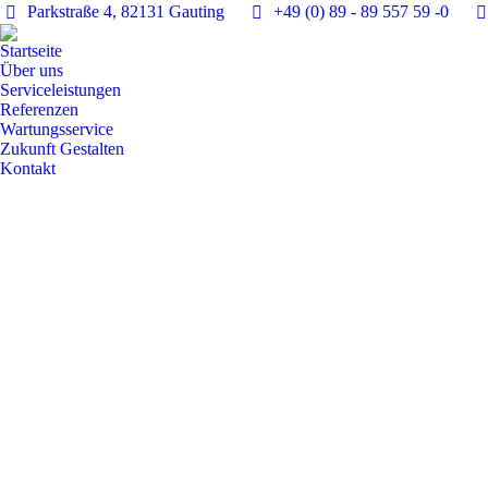
Parkstraße 4, 82131 Gauting
+49 (0) 89 - 89 557 59 -0
Startseite
Über uns
Serviceleistungen
Referenzen
Wartungsservice
Zukunft Gestalten
Kontakt