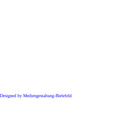
Designed by Mediengestaltung-Bielefeld.