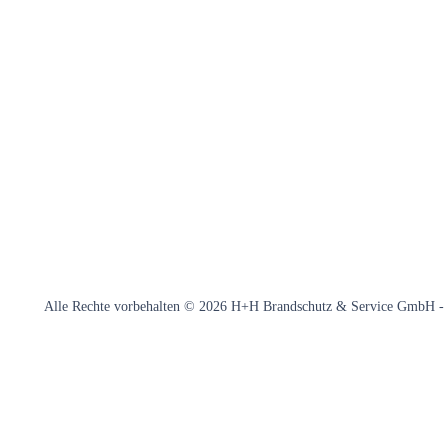
Alle Rechte vorbehalten © 2026 H+H Brandschutz & Service GmbH -