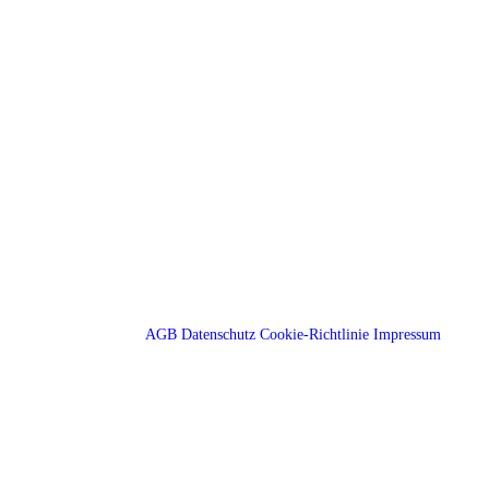
AGB
Datenschutz
Cookie-Richtlinie
Impressum