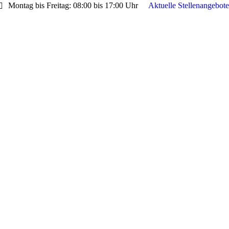
Montag bis Freitag: 08:00 bis 17:00 Uhr
Aktuelle Stellenangebote